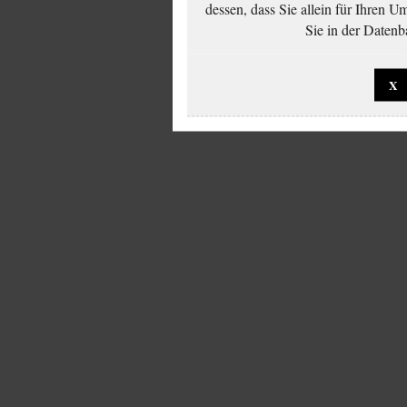
dessen, dass Sie allein für Ihren 
Sie in der Datenb
X