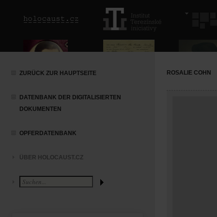
ROSALIE COHN
ZURÜCK ZUR HAUPTSEITE
DATENBANK DER DIGITALISIERTEN
DOKUMENTEN
OPFERDATENBANK
ÜBER HOLOCAUST.CZ