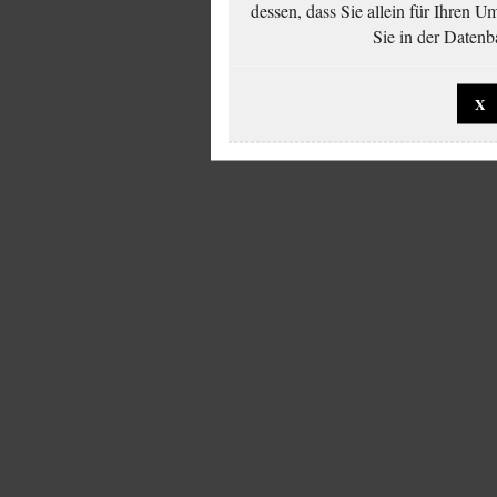
dessen, dass Sie allein für Ihren 
Sie in der Datenb
X