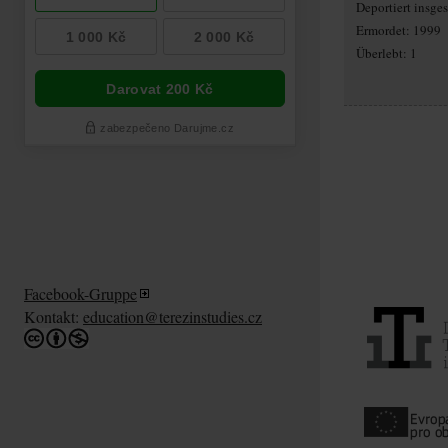
Deportiert insg
Ermordet: 1999
Überlebt: 1
Facebook-Gruppe
Kontakt:
education@terezinstudies.cz