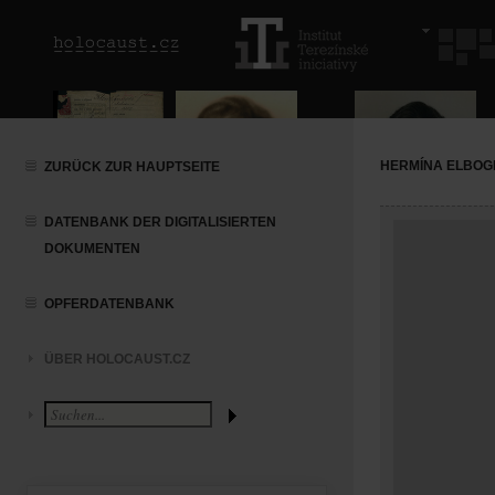
HERMÍNA ELBO
ZURÜCK ZUR HAUPTSEITE
DATENBANK DER DIGITALISIERTEN
DOKUMENTEN
OPFERDATENBANK
ÜBER HOLOCAUST.CZ