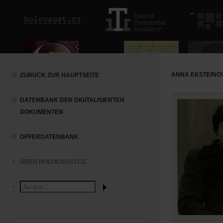
ANNA EKSTEINO
ZURÜCK ZUR HAUPTSEITE
DATENBANK DER DIGITALISIERTEN
DOKUMENTEN
OPFERDATENBANK
ÜBER HOLOCAUST.CZ