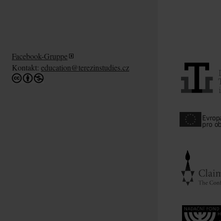
Facebook-Gruppe
Kontakt:
education@terezinstudies.cz