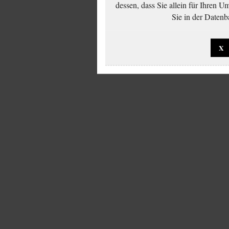
dessen, dass Sie allein für Ihren 
Sie in der Datenb
X