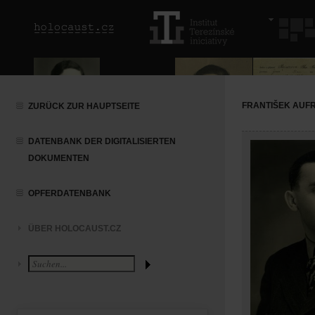
FRANTIŠEK AUF
ZURÜCK ZUR HAUPTSEITE
DATENBANK DER DIGITALISIERTEN
DOKUMENTEN
OPFERDATENBANK
ÜBER HOLOCAUST.CZ