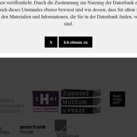
 veröffentlicht. Durch die Zustimmung zur Nutzung der Datenbank er
 sich dieses Umstandes ebenso bewusst sind wie dessen, dass Sie allein 
en Materialien und Informationen, die Sie in der Datenbank finden, v
sind.
X
Ich stimme zu