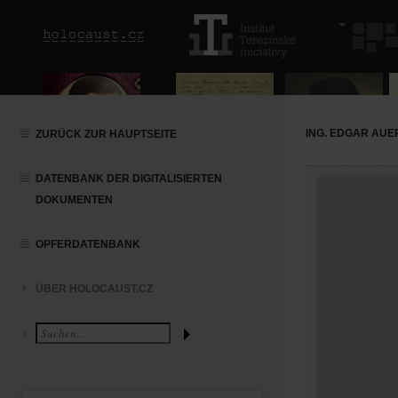
ING. EDGAR AU
ZURÜCK ZUR HAUPTSEITE
DATENBANK DER DIGITALISIERTEN
DOKUMENTEN
OPFERDATENBANK
ÜBER HOLOCAUST.CZ