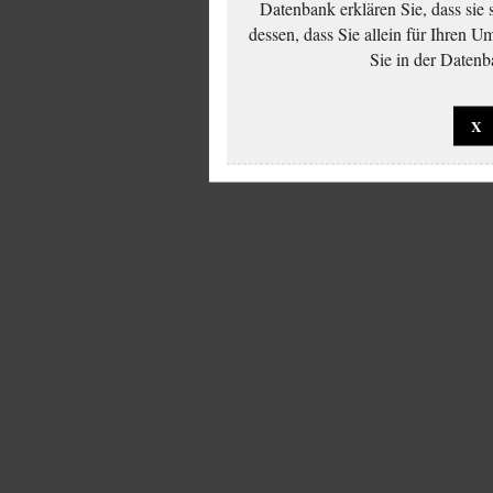
Datenbank erklären Sie, dass sie
dessen, dass Sie allein für Ihren 
Sie in der Datenb
X