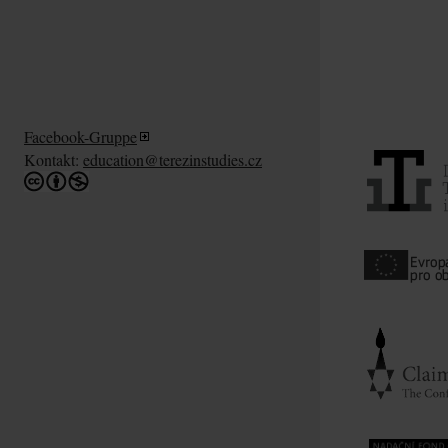
Facebook-Gruppe
Kontakt:
education@terezinstudies.cz