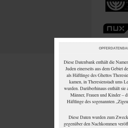
OPFERDATENBA
Diese Datenbank enthält die Namen 
Juden einerseits aus dem Gebiet d
als Häftlinge des Ghettos Theresi
kamen, in Theresienstadt ums Le
wurden. Darüberhinaus enthält sie 
Männer, Frauen und Kinder – die
Häftlinge des sogenannten „Zigeun
Diese Daten wurden zum Zwecke
gegenüber den Nachkommen veröffe