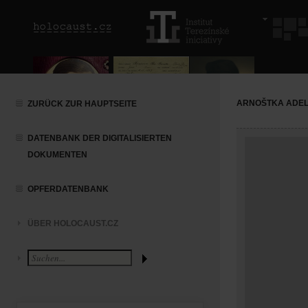
ARNOŠTKA ADE
ZURÜCK ZUR HAUPTSEITE
DATENBANK DER DIGITALISIERTEN
DOKUMENTEN
OPFERDATENBANK
ÜBER HOLOCAUST.CZ