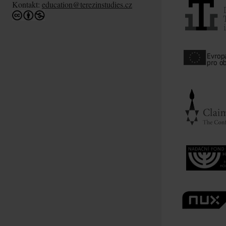
Kontakt:
education@terezinstudies.cz