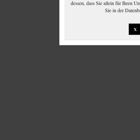
dessen, dass Sie allein für Ihren 
Sie in der Datenb
X