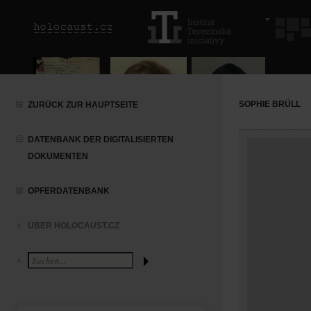
SOPHIE BRÜLL
ZURÜCK ZUR HAUPTSEITE
DATENBANK DER DIGITALISIERTEN
DOKUMENTEN
OPFERDATENBANK
ÜBER HOLOCAUST.CZ