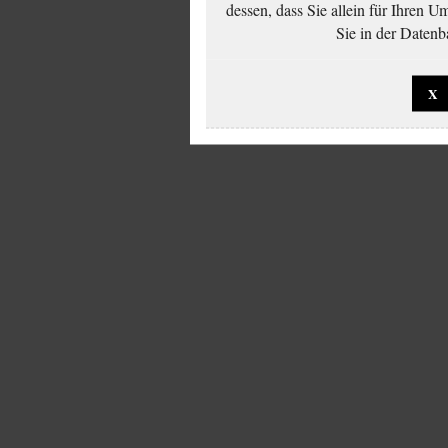
dessen, dass Sie allein für Ihren 
Sie in der Datenb
X