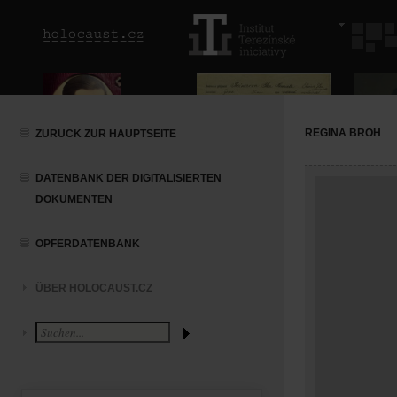
REGINA BROH
ZURÜCK ZUR HAUPTSEITE
DATENBANK DER DIGITALISIERTEN
DOKUMENTEN
OPFERDATENBANK
ÜBER HOLOCAUST.CZ