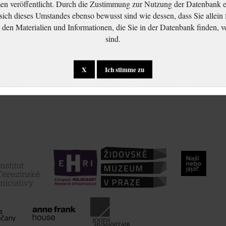
 veröffentlicht. Durch die Zustimmung zur Nutzung der Datenbank er
 sich dieses Umstandes ebenso bewusst sind wie dessen, dass Sie allein 
en Materialien und Informationen, die Sie in der Datenbank finden, v
sind.
X
Ich stimme zu