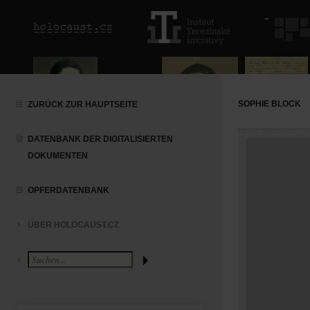
SOPHIE BLOCK
ZURÜCK ZUR HAUPTSEITE
DATENBANK DER DIGITALISIERTEN
DOKUMENTEN
OPFERDATENBANK
ÜBER HOLOCAUST.CZ