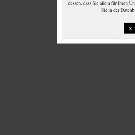
dessen, dass Sie allein für Ihren 
Sie in der Datenb
X