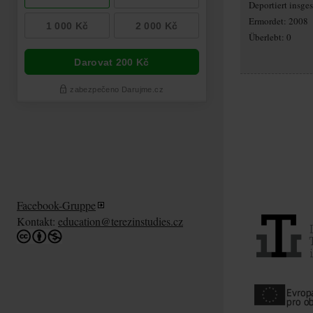
Deportiert insg
Ermordet: 2008
Überlebt: 0
Facebook-Gruppe
Kontakt:
education@terezinstudies.cz