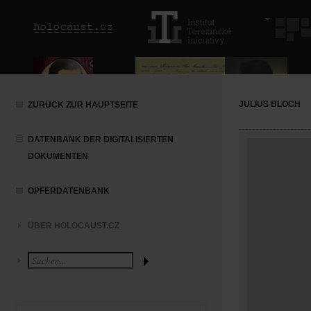
JULIUS BLOCH
ZURÜCK ZUR HAUPTSEITE
DATENBANK DER DIGITALISIERTEN
DOKUMENTEN
OPFERDATENBANK
ÜBER HOLOCAUST.CZ