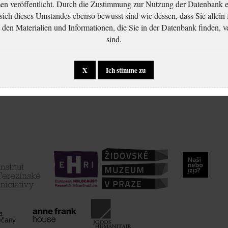
 veröffentlicht. Durch die Zustimmung zur Nutzung der Datenbank er
 sich dieses Umstandes ebenso bewusst sind wie dessen, dass Sie allein 
en Materialien und Informationen, die Sie in der Datenbank finden, v
sind.
X
Ich stimme zu