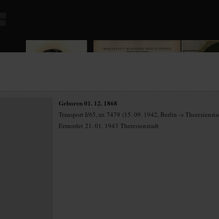
Geboren 01. 12. 1868
Transport I/65, nr. 7479 (15. 09. 1942, Berlin -> Theresiensta
Ermordet 21. 01. 1943 Theresienstadt