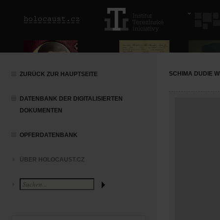
SCHIMA DUDIE 
ZURÜCK ZUR HAUPTSEITE
DATENBANK DER DIGITALISIERTEN
DOKUMENTEN
OPFERDATENBANK
ÜBER HOLOCAUST.CZ