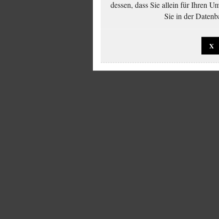
dessen, dass Sie allein für Ihren 
Sie in der Datenb
X