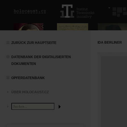
IDA BERLINER
ZURÜCK ZUR HAUPTSEITE
DATENBANK DER DIGITALISIERTEN
DOKUMENTEN
OPFERDATENBANK
ÜBER HOLOCAUST.CZ