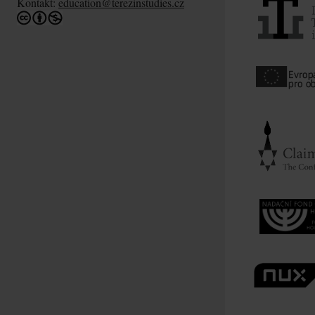
Kontakt:
education@terezinstudies.cz