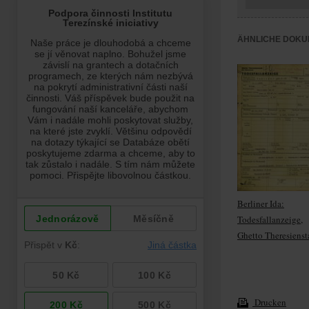
ÄHNLICHE DOKU
Berliner Ida:
Todesfallanzeige,
Ghetto Theresienst
Drucken