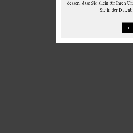
dessen, dass Sie allein für Ihren 
Sie in der Datenb
X