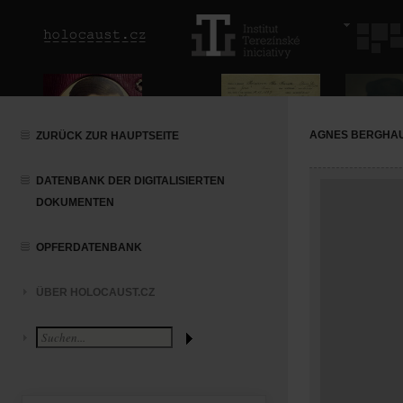
AGNES BERGHA
ZURÜCK ZUR HAUPTSEITE
DATENBANK DER DIGITALISIERTEN
DOKUMENTEN
OPFERDATENBANK
ÜBER HOLOCAUST.CZ