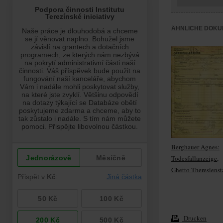
ÄHNLICHE DOKU
Berghauer Agnes:
Todesfallanzeige,
Ghetto Theresienst
Drucken