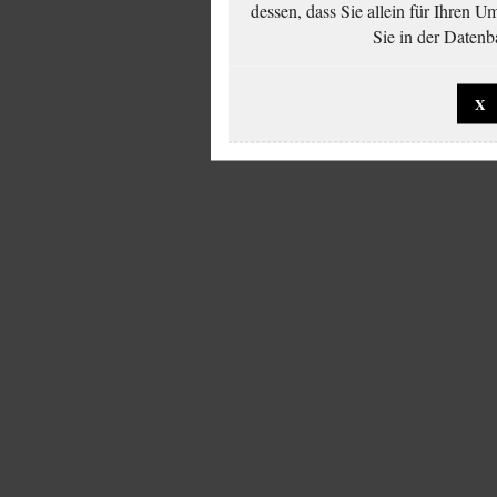
dessen, dass Sie allein für Ihren 
Sie in der Datenb
X