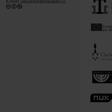
Kontakt:
education@terezinstudies.cz