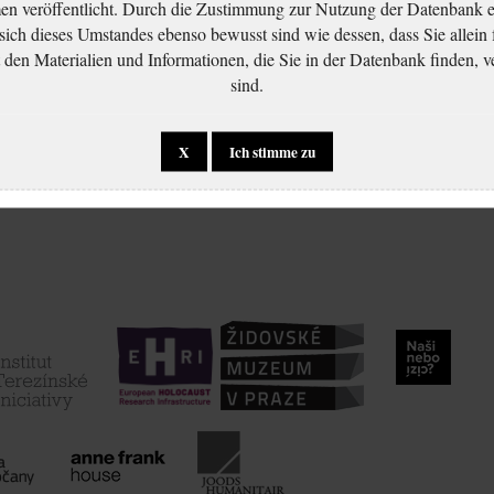
 veröffentlicht. Durch die Zustimmung zur Nutzung der Datenbank er
 sich dieses Umstandes ebenso bewusst sind wie dessen, dass Sie allein 
en Materialien und Informationen, die Sie in der Datenbank finden, v
sind.
X
Ich stimme zu