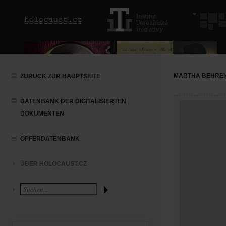
MARTHA BEHRE
ZURÜCK ZUR HAUPTSEITE
DATENBANK DER DIGITALISIERTEN
DOKUMENTEN
OPFERDATENBANK
ÜBER HOLOCAUST.CZ