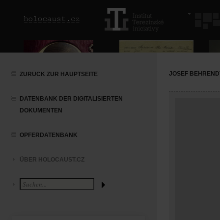
JOSEF BEHREND
ZURÜCK ZUR HAUPTSEITE
DATENBANK DER DIGITALISIERTEN
DOKUMENTEN
OPFERDATENBANK
ÜBER HOLOCAUST.CZ