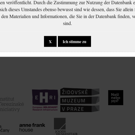
 veröffentlicht. Durch die Zustimmung zur Nutzung der Datenbank er
 sich dieses Umstandes ebenso bewusst sind wie dessen, dass Sie allein 
en Materialien und Informationen, die Sie in der Datenbank finden, v
sind.
X
Ich stimme zu