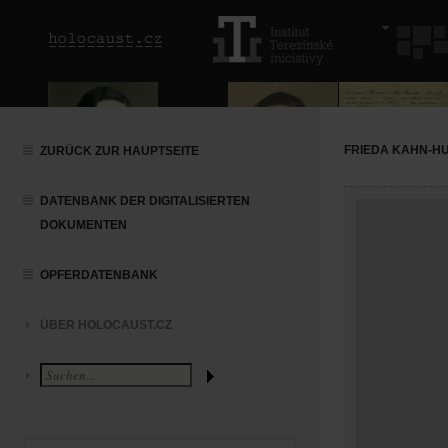
FRIEDA KAHN-H
ZURÜCK ZUR HAUPTSEITE
DATENBANK DER DIGITALISIERTEN
DOKUMENTEN
OPFERDATENBANK
ÜBER HOLOCAUST.CZ