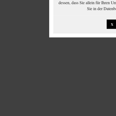
dessen, dass Sie allein für Ihren 
Sie in der Datenb
X