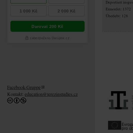
Deportiert insg
Ermordet: 1372
Überlebt: 128
Facebook-Gruppe
Kontakt:
education@terezinstudies.cz