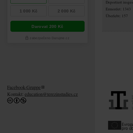
Deportiert insg
Ermordet: 1343
Überlebt: 157
Facebook-Gruppe
Kontakt:
education@terezinstudies.cz