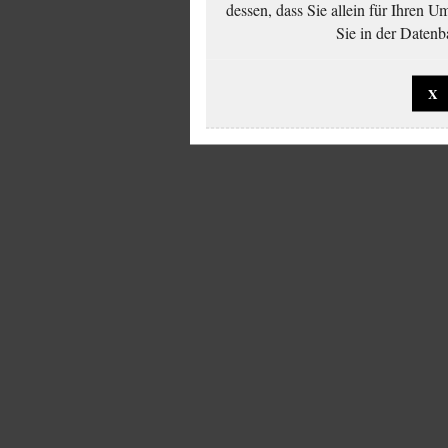
dessen, dass Sie allein für Ihren 
Sie in der Datenb
X