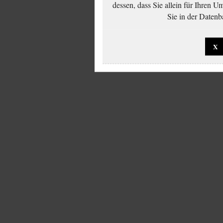
dessen, dass Sie allein für Ihren 
Sie in der Datenb
X