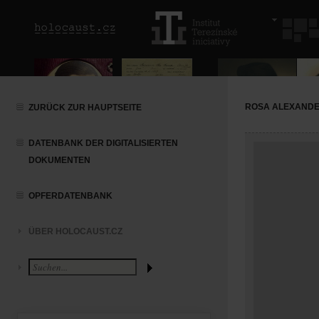
ROSA ALEXAND
ZURÜCK ZUR HAUPTSEITE
DATENBANK DER DIGITALISIERTEN
DOKUMENTEN
OPFERDATENBANK
ÜBER HOLOCAUST.CZ