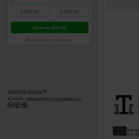
Facebook-Gruppe
Kontakt:
education@terezinstudies.cz