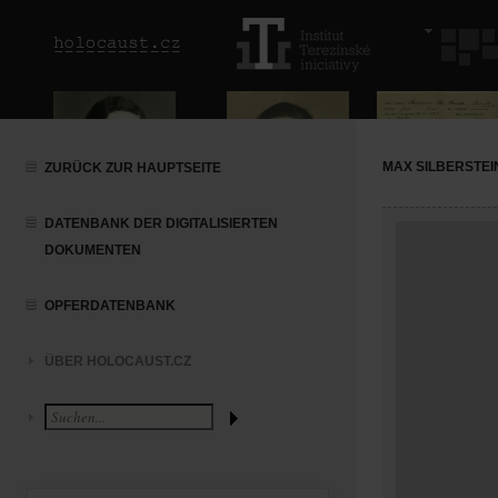
MAX SILBERSTEI
ZURÜCK ZUR HAUPTSEITE
DATENBANK DER DIGITALISIERTEN
DOKUMENTEN
OPFERDATENBANK
ÜBER HOLOCAUST.CZ