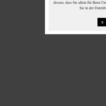
dessen, dass Sie allein für Ihren 
Sie in der Datenb
X