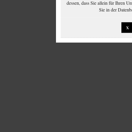
dessen, dass Sie allein für Ihren 
Sie in der Datenb
X