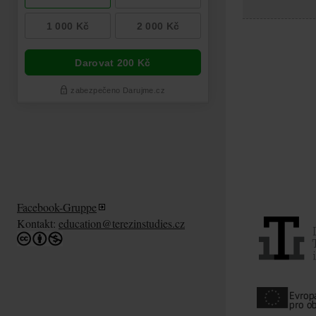
Facebook-Gruppe
Kontakt:
education@terezinstudies.cz