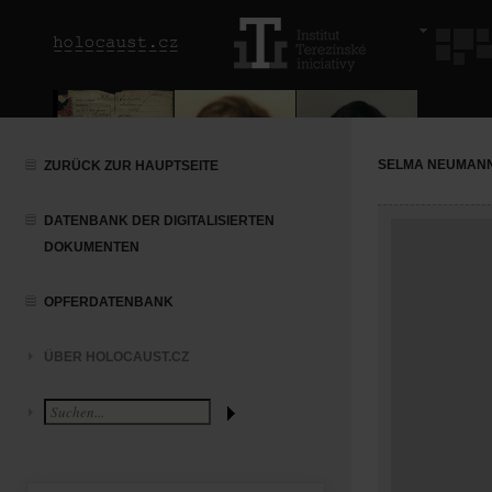
SELMA NEUMAN
ZURÜCK ZUR HAUPTSEITE
DATENBANK DER DIGITALISIERTEN
DOKUMENTEN
OPFERDATENBANK
ÜBER HOLOCAUST.CZ