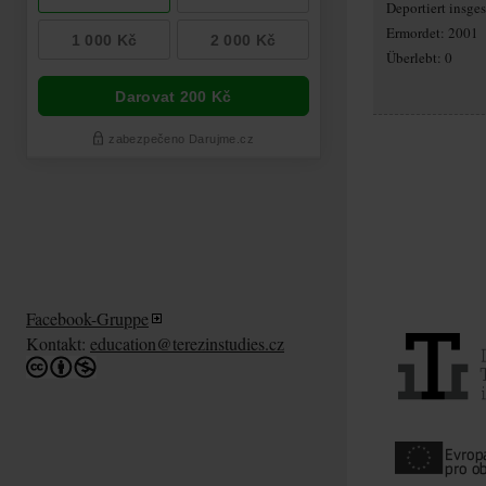
Deportiert insg
Ermordet: 2001
Überlebt: 0
Facebook-Gruppe
Kontakt:
education@terezinstudies.cz