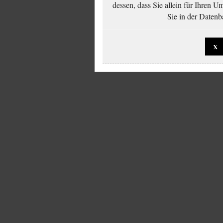
dessen, dass Sie allein für Ihren 
Sie in der Datenb
X