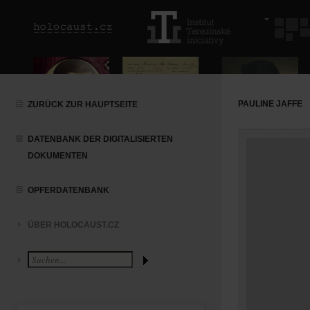
PAULINE JAFFE
ZURÜCK ZUR HAUPTSEITE
DATENBANK DER DIGITALISIERTEN
DOKUMENTEN
OPFERDATENBANK
ÜBER HOLOCAUST.CZ