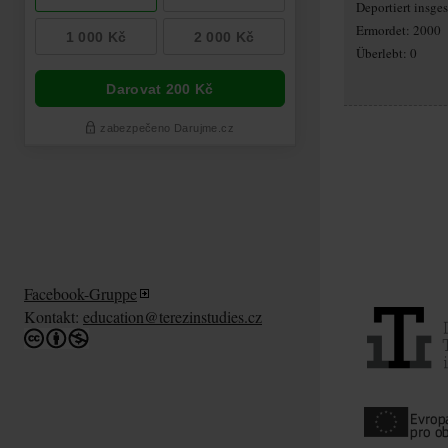
Deportiert insg
Ermordet: 2000
Überlebt: 0
Facebook-Gruppe
Kontakt:
education@terezinstudies.cz