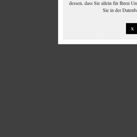
dessen, dass Sie allein für Ihren 
Sie in der Datenb
X