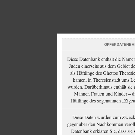
OPFERDATENBA
Diese Datenbank enthält die Namen 
Juden einerseits aus dem Gebiet d
als Häftlinge des Ghettos Theresi
kamen, in Theresienstadt ums Le
wurden. Darüberhinaus enthält sie 
Männer, Frauen und Kinder – die
Häftlinge des sogenannten „Zigeun
Diese Daten wurden zum Zwecke
gegenüber den Nachkommen veröffe
Datenbank erklären Sie, dass sie