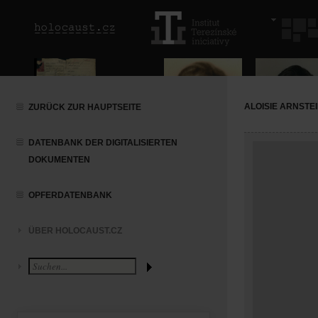
ALOISIE ARNSTE
ZURÜCK ZUR HAUPTSEITE
DATENBANK DER DIGITALISIERTEN
DOKUMENTEN
OPFERDATENBANK
ÜBER HOLOCAUST.CZ