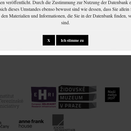
 veröffentlicht. Durch die Zustimmung zur Nutzung der Datenbank er
 sich dieses Umstandes ebenso bewusst sind wie dessen, dass Sie allein 
en Materialien und Informationen, die Sie in der Datenbank finden, v
sind.
X
Ich stimme zu