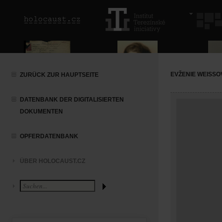
EVŽENIE WEISSO
ZURÜCK ZUR HAUPTSEITE
DATENBANK DER DIGITALISIERTEN
DOKUMENTEN
OPFERDATENBANK
ÜBER HOLOCAUST.CZ