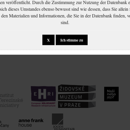
 veröffentlicht. Durch die Zustimmung zur Nutzung der Datenbank er
 sich dieses Umstandes ebenso bewusst sind wie dessen, dass Sie allein 
en Materialien und Informationen, die Sie in der Datenbank finden, v
sind.
X
Ich stimme zu