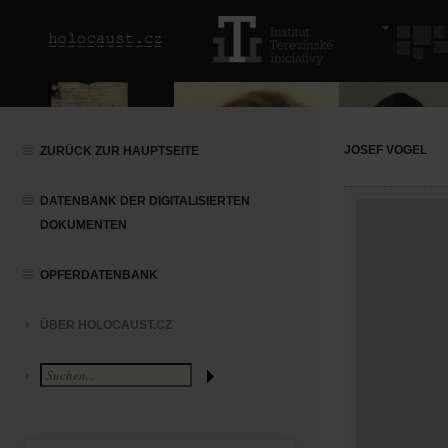
JOSEF VOGEL
ZURÜCK ZUR HAUPTSEITE
DATENBANK DER DIGITALISIERTEN
DOKUMENTEN
OPFERDATENBANK
ÜBER HOLOCAUST.CZ