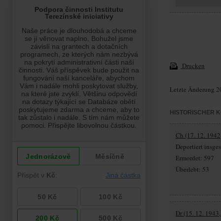
Drucken
Letzte Änderung 2
HISTORISCHER 
Ch (17. 12. 1942
Deportiert insg
Ermordet: 597
Überlebt: 53
Dr (15. 12. 1943