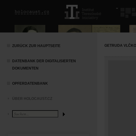
GETRUDA VLČK
ZURÜCK ZUR HAUPTSEITE
DATENBANK DER DIGITALISIERTEN
DOKUMENTEN
OPFERDATENBANK
ÜBER HOLOCAUST.CZ