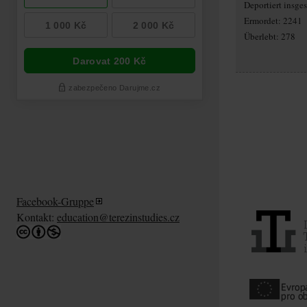
Deportiert insg
Ermordet: 2241
Überlebt: 278
Facebook-Gruppe
Kontakt:
education@terezinstudies.cz