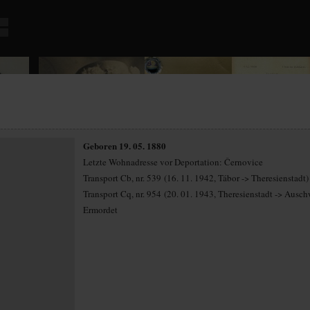
Geboren 19. 05. 1880
Letzte Wohnadresse vor Deportation: Černovice
Transport Cb, nr. 539 (16. 11. 1942, Tábor -> Theresienstadt)
Transport Cq, nr. 954 (20. 01. 1943, Theresienstadt -> Ausch
Ermordet