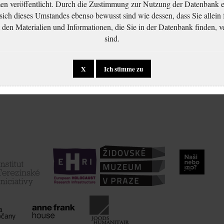
 veröffentlicht. Durch die Zustimmung zur Nutzung der Datenbank er
 sich dieses Umstandes ebenso bewusst sind wie dessen, dass Sie allein 
en Materialien und Informationen, die Sie in der Datenbank finden, v
sind.
X
Ich stimme zu