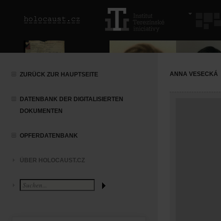
ANNA VESECKÁ
ZURÜCK ZUR HAUPTSEITE
DATENBANK DER DIGITALISIERTEN
DOKUMENTEN
OPFERDATENBANK
ÜBER HOLOCAUST.CZ