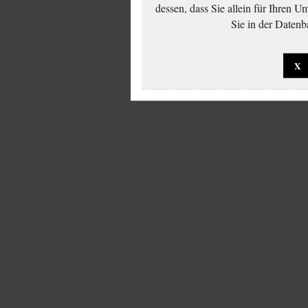
dessen, dass Sie allein für Ihren 
Sie in der Datenb
X