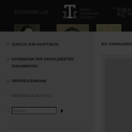
IDA TURNAUERO
ZURÜCK ZUR HAUPTSEITE
DATENBANK DER DIGITALISIERTEN
DOKUMENTEN
OPFERDATENBANK
ÜBER HOLOCAUST.CZ