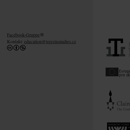
Facebook-Gruppe
Kontakt:
education@terezinstudies.cz