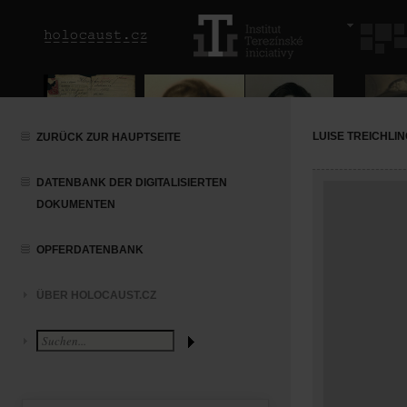
LUISE TREICHLI
ZURÜCK ZUR HAUPTSEITE
DATENBANK DER DIGITALISIERTEN
DOKUMENTEN
OPFERDATENBANK
ÜBER HOLOCAUST.CZ