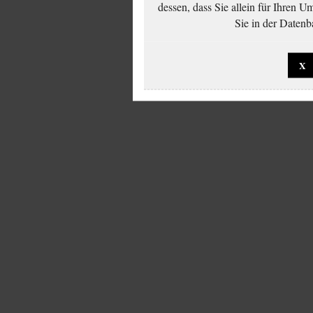
dessen, dass Sie allein für Ihren 
Sie in der Datenb
X