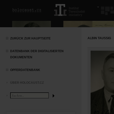
ALBIN TAUSSIG
ZURÜCK ZUR HAUPTSEITE
DATENBANK DER DIGITALISIERTEN
DOKUMENTEN
OPFERDATENBANK
ÜBER HOLOCAUST.CZ