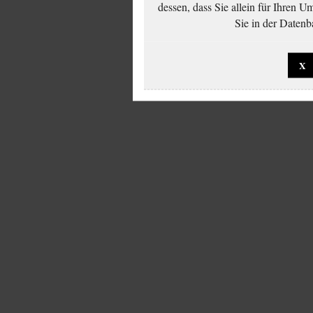
dessen, dass Sie allein für Ihren 
Sie in der Datenb
X