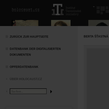
BERTA ŠŤASTNÁ
ZURÜCK ZUR HAUPTSEITE
DATENBANK DER DIGITALISIERTEN
DOKUMENTEN
OPFERDATENBANK
ÜBER HOLOCAUST.CZ