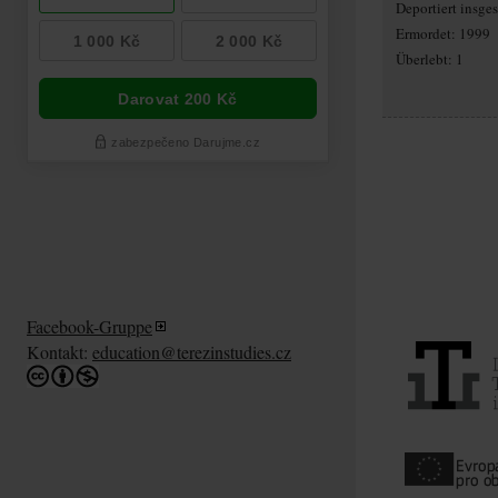
Deportiert insg
Ermordet: 1999
Überlebt: 1
Facebook-Gruppe
Kontakt:
education@terezinstudies.cz