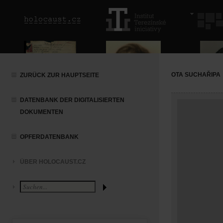
OTA SUCHAŘIPA
ZURÜCK ZUR HAUPTSEITE
DATENBANK DER DIGITALISIERTEN
DOKUMENTEN
OPFERDATENBANK
ÜBER HOLOCAUST.CZ