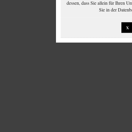
dessen, dass Sie allein für Ihren 
Sie in der Datenb
X