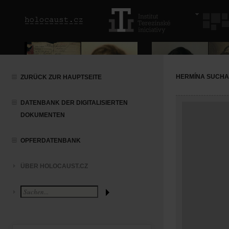
HERMÍNA SUCHA
ZURÜCK ZUR HAUPTSEITE
DATENBANK DER DIGITALISIERTEN
DOKUMENTEN
OPFERDATENBANK
ÜBER HOLOCAUST.CZ