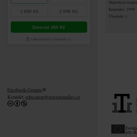
Deportiert insg
Ermordet: 1999
Überlebt: 1
Facebook-Gruppe
Kontakt:
education@terezinstudies.cz