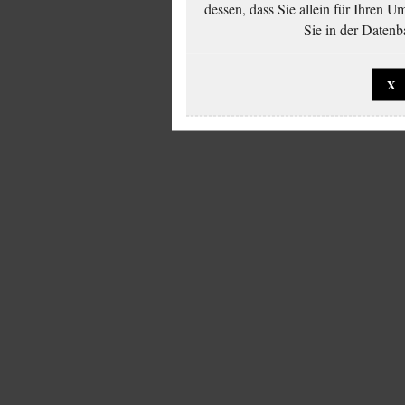
dessen, dass Sie allein für Ihren 
Sie in der Datenb
X