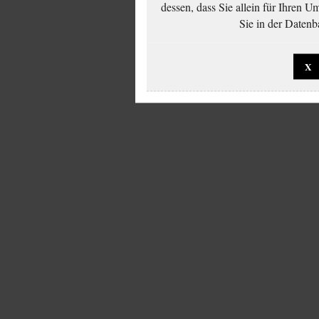
dessen, dass Sie allein für Ihren 
Sie in der Datenb
X