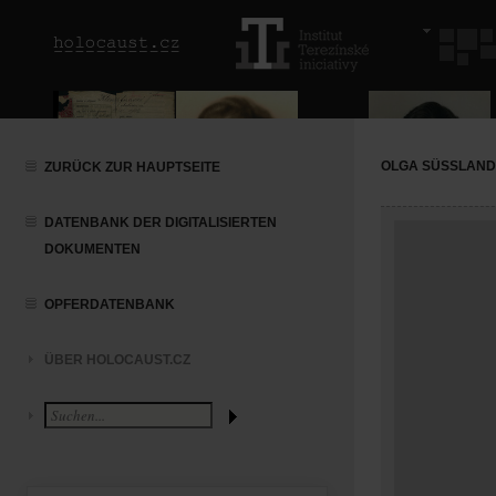
OLGA SÜSSLAN
ZURÜCK ZUR HAUPTSEITE
DATENBANK DER DIGITALISIERTEN
DOKUMENTEN
OPFERDATENBANK
ÜBER HOLOCAUST.CZ