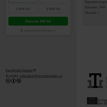
Deportiert insg
Ermordet: 1999
Überlebt: 1
Facebook-Gruppe
Kontakt:
education@terezinstudies.cz