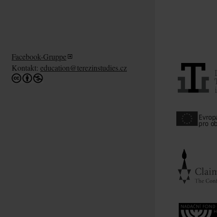
Facebook-Gruppe
Kontakt:
education@terezinstudies.cz