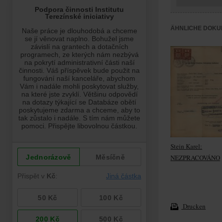
ÄHNLICHE DOKU
Stein Karel:
NEZPRACOVÁNO
Drucken