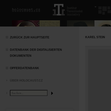
KAREL STEIN
ZURÜCK ZUR HAUPTSEITE
DATENBANK DER DIGITALISIERTEN
DOKUMENTEN
OPFERDATENBANK
ÜBER HOLOCAUST.CZ