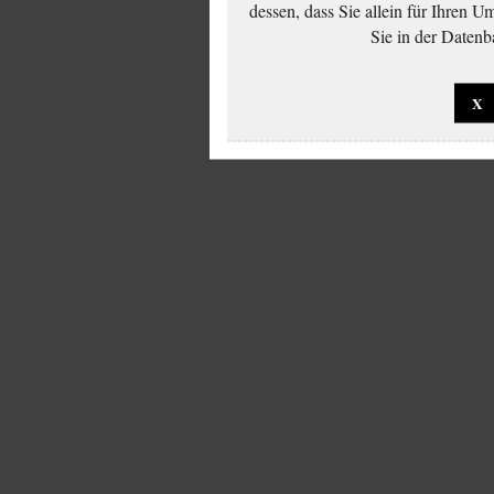
dessen, dass Sie allein für Ihren 
Sie in der Datenb
X