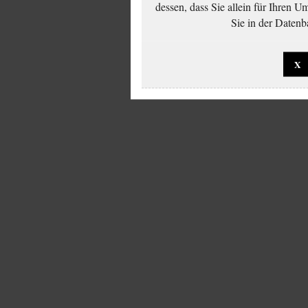
dessen, dass Sie allein für Ihren 
Sie in der Datenb
X