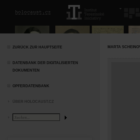
MARTA SCHEINO
ZURÜCK ZUR HAUPTSEITE
DATENBANK DER DIGITALISIERTEN
DOKUMENTEN
OPFERDATENBANK
ÜBER HOLOCAUST.CZ