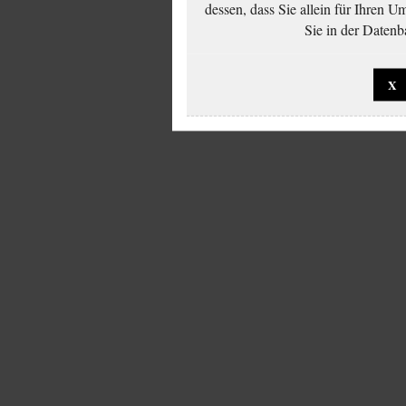
dessen, dass Sie allein für Ihren 
Sie in der Datenb
X