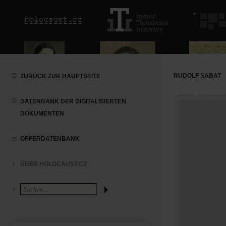
RUDOLF SABAT
ZURÜCK ZUR HAUPTSEITE
DATENBANK DER DIGITALISIERTEN
DOKUMENTEN
OPFERDATENBANK
ÜBER HOLOCAUST.CZ