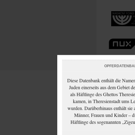
OPFERDATENBA
Diese Datenbank enthält die Namen 
Juden einerseits aus dem Gebiet d
als Häftlinge des Ghettos Theresi
kamen, in Theresienstadt ums Le
wurden. Darüberhinaus enthält sie 
Männer, Frauen und Kinder – die
Häftlinge des sogenannten „Zigeun