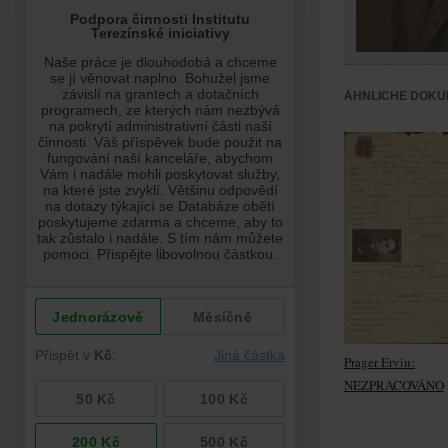
ÄHNLICHE DOKU
Prager Ervín:
NEZPRACOVÁNO