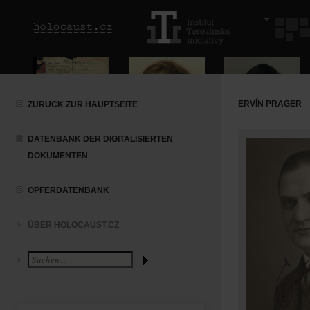
ERVÍN PRAGER
ZURÜCK ZUR HAUPTSEITE
DATENBANK DER DIGITALISIERTEN
DOKUMENTEN
OPFERDATENBANK
ÜBER HOLOCAUST.CZ