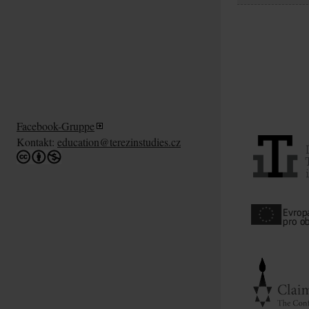
Facebook-Gruppe
Kontakt:
education@terezinstudies.cz