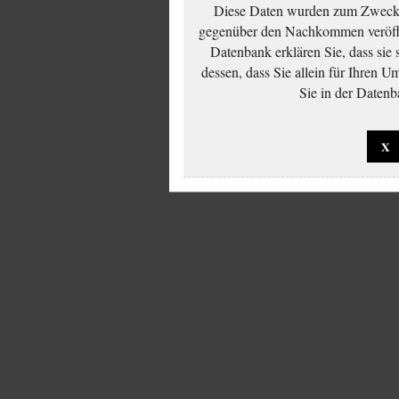
Diese Daten wurden zum Zwecke
gegenüber den Nachkommen veröffe
Datenbank erklären Sie, dass sie
dessen, dass Sie allein für Ihren 
Sie in der Datenb
X