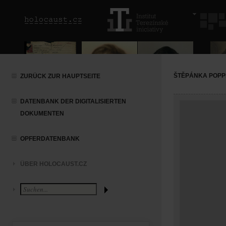
ŠTĚPÁNKA POP
ZURÜCK ZUR HAUPTSEITE
DATENBANK DER DIGITALISIERTEN
DOKUMENTEN
OPFERDATENBANK
ÜBER HOLOCAUST.CZ