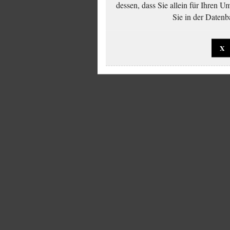
dessen, dass Sie allein für Ihren 
Sie in der Datenb
X