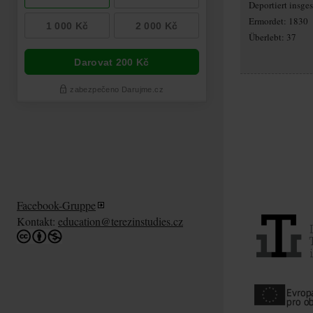
Deportiert insg
Ermordet: 1830
Überlebt: 37
Facebook-Gruppe
Kontakt:
education@terezinstudies.cz