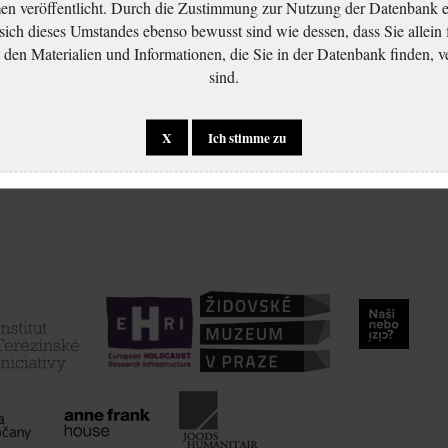
 veröffentlicht. Durch die Zustimmung zur Nutzung der Datenbank er
 sich dieses Umstandes ebenso bewusst sind wie dessen, dass Sie allein 
en Materialien und Informationen, die Sie in der Datenbank finden, v
sind.
X
Ich stimme zu