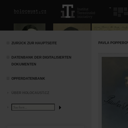
PAVLA POPPERO
ZURÜCK ZUR HAUPTSEITE
DATENBANK DER DIGITALISIERTEN
DOKUMENTEN
OPFERDATENBANK
ÜBER HOLOCAUST.CZ