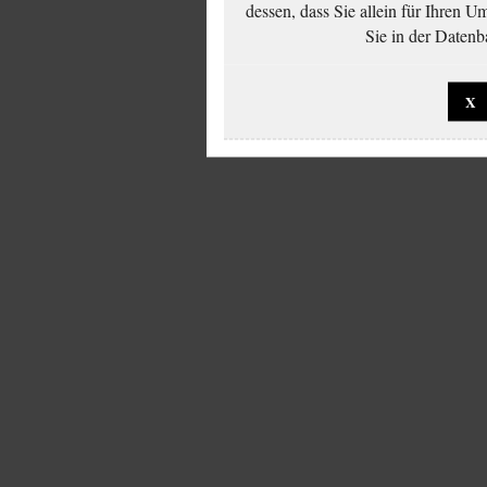
dessen, dass Sie allein für Ihren 
Sie in der Datenb
X