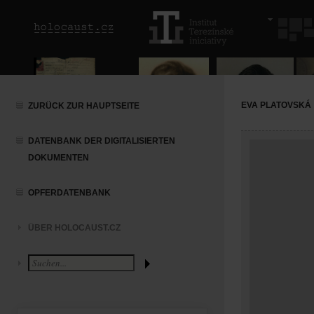
EVA PLATOVSKÁ
ZURÜCK ZUR HAUPTSEITE
DATENBANK DER DIGITALISIERTEN
DOKUMENTEN
OPFERDATENBANK
ÜBER HOLOCAUST.CZ