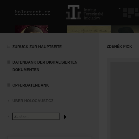
ZDENĚK PICK
ZURÜCK ZUR HAUPTSEITE
DATENBANK DER DIGITALISIERTEN
DOKUMENTEN
OPFERDATENBANK
ÜBER HOLOCAUST.CZ