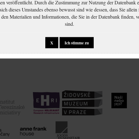
 veröffentlicht. Durch die Zustimmung zur Nutzung der Datenbank er
 sich dieses Umstandes ebenso bewusst sind wie dessen, dass Sie allein 
en Materialien und Informationen, die Sie in der Datenbank finden, v
sind.
X
Ich stimme zu