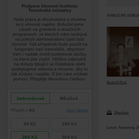
ÄHNLICHE DOKU
Rudolf Pick
Drucken
Letzte Änderung 2