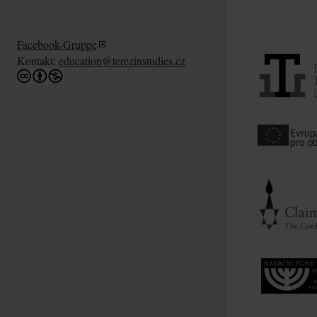
Facebook-Gruppe
Kontakt:
education@terezinstudies.cz