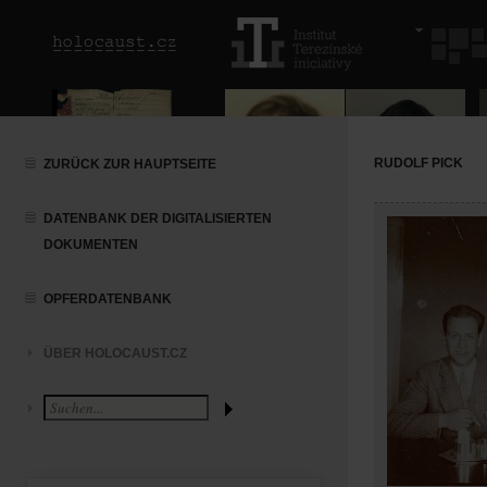
RUDOLF PICK
ZURÜCK ZUR HAUPTSEITE
DATENBANK DER DIGITALISIERTEN
DOKUMENTEN
OPFERDATENBANK
ÜBER HOLOCAUST.CZ