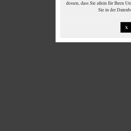
dessen, dass Sie allein für Ihren 
Sie in der Datenb
X