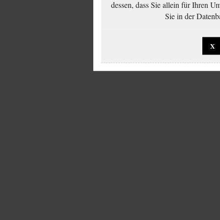
dessen, dass Sie allein für Ihren 
Sie in der Datenb
X