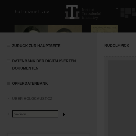
RUDOLF PICK
ZURÜCK ZUR HAUPTSEITE
DATENBANK DER DIGITALISIERTEN
DOKUMENTEN
OPFERDATENBANK
ÜBER HOLOCAUST.CZ