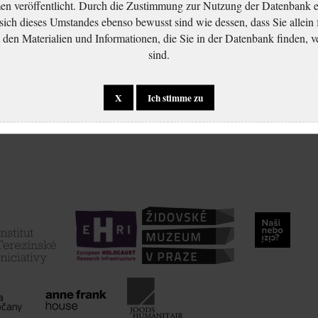
 veröffentlicht. Durch die Zustimmung zur Nutzung der Datenbank er
 sich dieses Umstandes ebenso bewusst sind wie dessen, dass Sie allein 
en Materialien und Informationen, die Sie in der Datenbank finden, v
sind.
X
Ich stimme zu