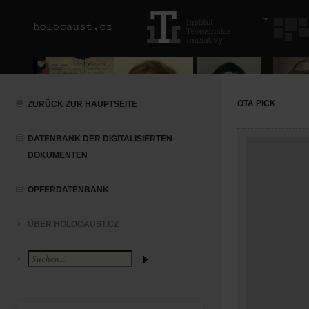
OTA PICK
ZURÜCK ZUR HAUPTSEITE
DATENBANK DER DIGITALISIERTEN
DOKUMENTEN
OPFERDATENBANK
ÜBER HOLOCAUST.CZ