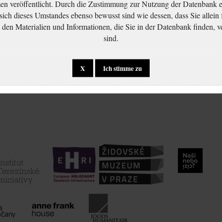
 veröffentlicht. Durch die Zustimmung zur Nutzung der Datenbank er
 sich dieses Umstandes ebenso bewusst sind wie dessen, dass Sie allein 
en Materialien und Informationen, die Sie in der Datenbank finden, v
sind.
X
Ich stimme zu