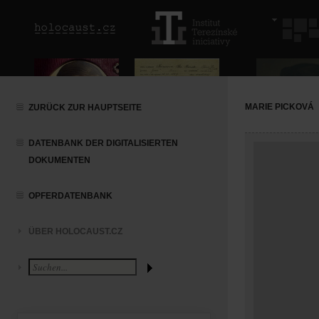
MARIE PICKOVÁ
ZURÜCK ZUR HAUPTSEITE
DATENBANK DER DIGITALISIERTEN
DOKUMENTEN
OPFERDATENBANK
ÜBER HOLOCAUST.CZ