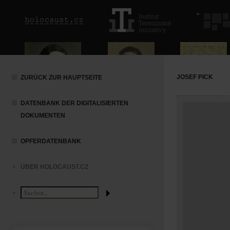
JOSEF PICK
ZURÜCK ZUR HAUPTSEITE
DATENBANK DER DIGITALISIERTEN
DOKUMENTEN
OPFERDATENBANK
ÜBER HOLOCAUST.CZ