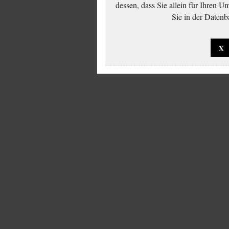
dessen, dass Sie allein für Ihren 
Sie in der Datenb
X