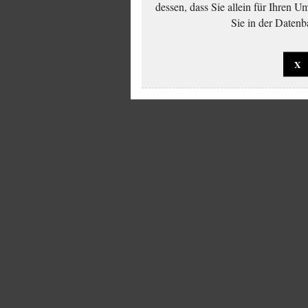
dessen, dass Sie allein für Ihren 
Sie in der Datenb
X