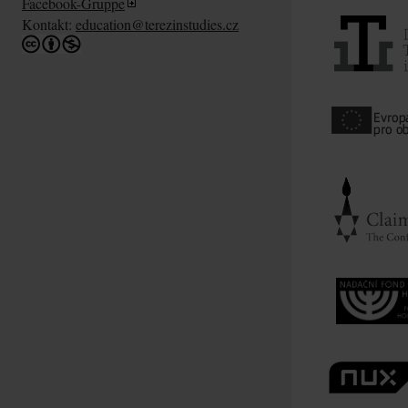
Facebook-Gruppe
Kontakt:
education@terezinstudies.cz