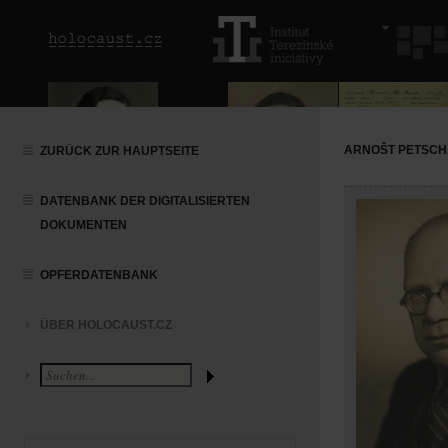
ARNOŠT PETSC
ZURÜCK ZUR HAUPTSEITE
DATENBANK DER DIGITALISIERTEN
DOKUMENTEN
OPFERDATENBANK
ÜBER HOLOCAUST.CZ