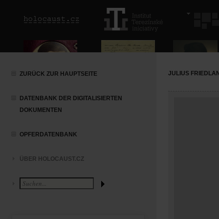
JULIUS FRIEDLA
ZURÜCK ZUR HAUPTSEITE
DATENBANK DER DIGITALISIERTEN
DOKUMENTEN
OPFERDATENBANK
ÜBER HOLOCAUST.CZ