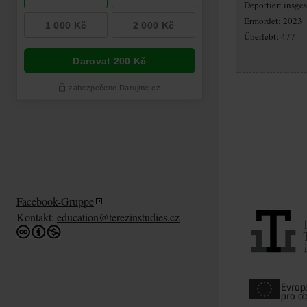
Deportiert insg
Ermordet: 2023
Überlebt: 477
Facebook-Gruppe
Kontakt:
education@terezinstudies.cz