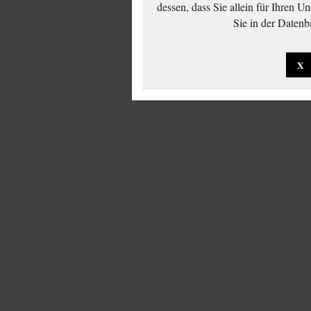
dessen, dass Sie allein für Ihren 
Sie in der Datenb
X