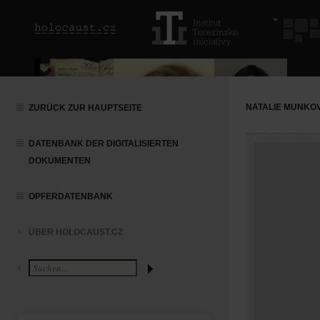
NATALIE MUNKO
ZURÜCK ZUR HAUPTSEITE
DATENBANK DER DIGITALISIERTEN
DOKUMENTEN
OPFERDATENBANK
ÜBER HOLOCAUST.CZ