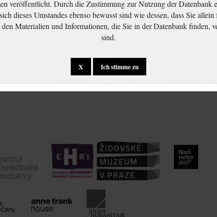
 veröffentlicht. Durch die Zustimmung zur Nutzung der Datenbank er
 sich dieses Umstandes ebenso bewusst sind wie dessen, dass Sie allein 
en Materialien und Informationen, die Sie in der Datenbank finden, v
sind.
X
Ich stimme zu