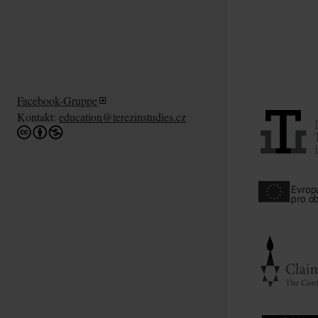
Facebook-Gruppe
Kontakt:
education@terezinstudies.cz