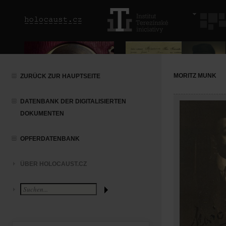
MORITZ MUNK
ZURÜCK ZUR HAUPTSEITE
DATENBANK DER DIGITALISIERTEN
DOKUMENTEN
OPFERDATENBANK
ÜBER HOLOCAUST.CZ